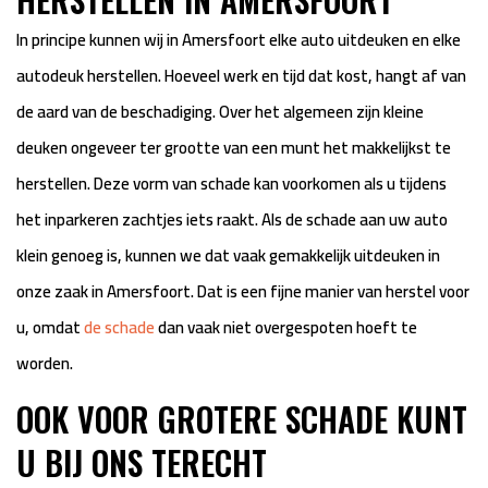
In principe kunnen wij in Amersfoort elke auto uitdeuken en elke
autodeuk herstellen. Hoeveel werk en tijd dat kost, hangt af van
de aard van de beschadiging. Over het algemeen zijn kleine
deuken ongeveer ter grootte van een munt het makkelijkst te
herstellen. Deze vorm van schade kan voorkomen als u tijdens
het inparkeren zachtjes iets raakt. Als de schade aan uw auto
klein genoeg is, kunnen we dat vaak gemakkelijk uitdeuken in
onze zaak in Amersfoort. Dat is een fijne manier van herstel voor
u, omdat
de schade
dan vaak niet overgespoten hoeft te
worden.
OOK VOOR GROTERE SCHADE KUNT
U BIJ ONS TERECHT