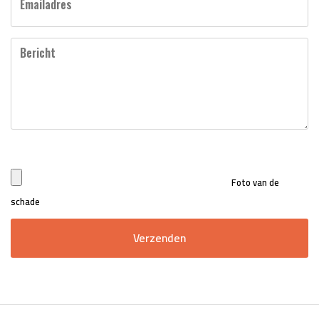
Emailadres
Bericht
Foto van de
schade