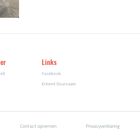
er
Links
el)
Facebook
Erkend Duurzaam
Contact opnemen
Privacyverklaring