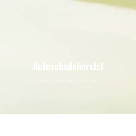
Autoschadeherstel
Home
/
Autoschadeherstel