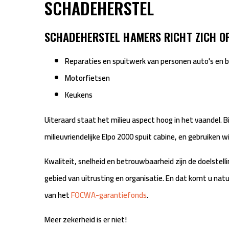
SCHADEHERSTEL
SCHADEHERSTEL HAMERS RICHT ZICH O
Reparaties en spuitwerk van personen auto's en 
Motorfietsen
Keukens
Uiteraard staat het milieu aspect hoog in het vaandel.
milieuvriendelijke Elpo 2000 spuit cabine, en gebruiken w
Kwaliteit, snelheid en betrouwbaarheid zijn de doelstelli
gebied van uitrusting en organisatie. En dat komt u nat
van het
FOCWA-garantiefonds
.
Meer zekerheid is er niet!